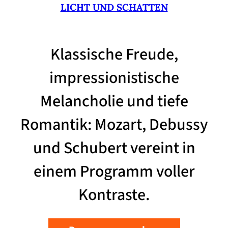
LICHT UND SCHATTEN
Klassische Freude,
impressionistische
Melancholie und tiefe
Romantik: Mozart, Debussy
und Schubert vereint in
einem Programm voller
Kontraste.