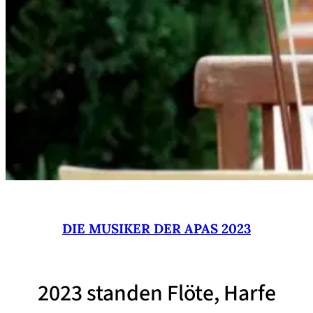
DIE MUSIKER DER APAS 2023
2023 standen Flöte, Harfe