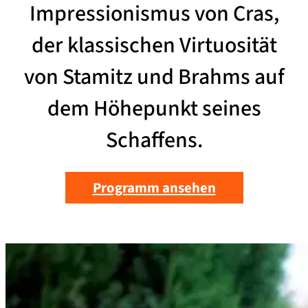
Impressionismus von Cras,
der klassischen Virtuosität
von Stamitz und Brahms auf
dem Höhepunkt seines
Schaffens.
Programm ansehen