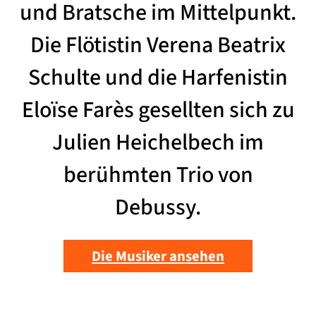
und Bratsche im Mittelpunkt.
Die Flötistin Verena Beatrix
Schulte und die Harfenistin
Eloïse Farès gesellten sich zu
Julien Heichelbech im
berühmten Trio von
Debussy.
Die Musiker ansehen