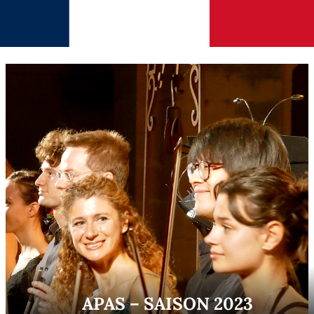
APAS – SAISON 2023