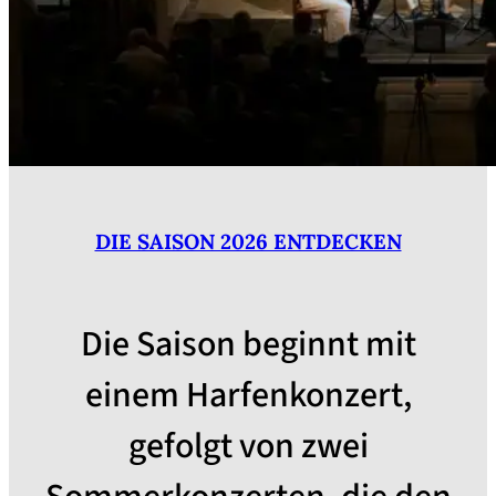
DIE SAISON 2026 ENTDECKEN
Die Saison beginnt mit
einem Harfenkonzert,
gefolgt von zwei