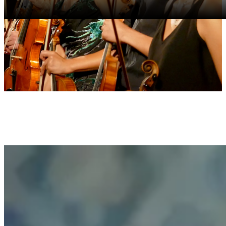
APAS – SAISON 2025