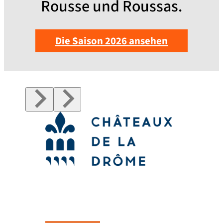
Rousse und Roussas.
Die Saison 2026 ansehen