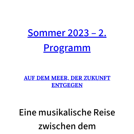
Sommer 2023 – 2.
Programm
AUF DEM MEER, DER ZUKUNFT
ENTGEGEN
Eine musikalische Reise
zwischen dem