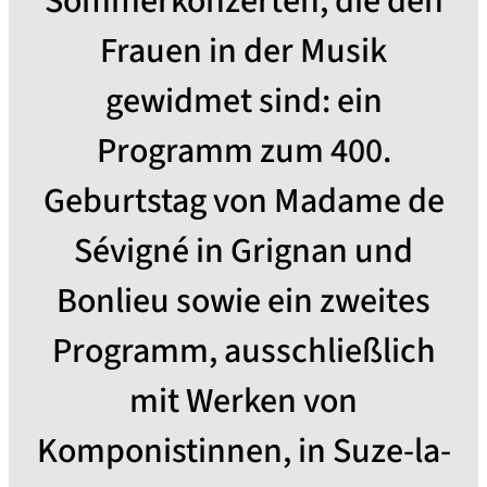
Sommerkonzerten, die den
Frauen in der Musik
gewidmet sind: ein
Programm zum 400.
Geburtstag von Madame de
Sévigné in Grignan und
Bonlieu sowie ein zweites
Programm, ausschließlich
mit Werken von
Komponistinnen, in Suze-la-