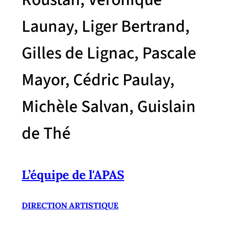
Launay, Liger Bertrand,
Gilles de Lignac, Pascale
Mayor, Cédric Paulay,
Michèle Salvan, Guislain
de Thé
L’équipe de l'APAS
DIRECTION ARTISTIQUE