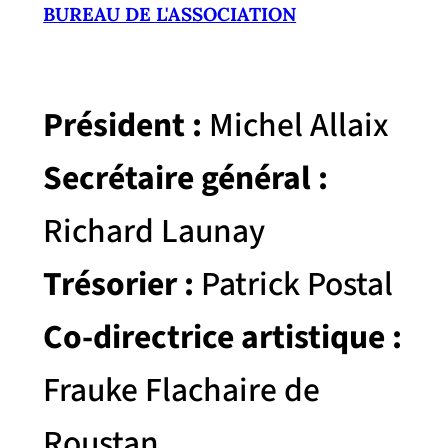
BUREAU DE L'ASSOCIATION
Président :
Michel Allaix
Secrétaire général :
Richard Launay
Trésorier :
Patrick Postal
Co-directrice artistique :
Frauke Flachaire de
Roustan