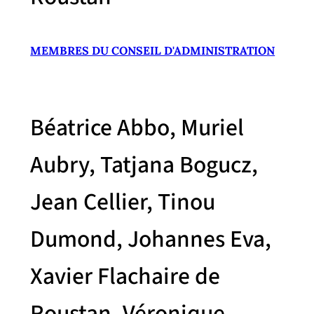
MEMBRES DU CONSEIL D'ADMINISTRATION
Béatrice Abbo, Muriel
Aubry, Tatjana Bogucz,
Jean Cellier, Tinou
Dumond, Johannes Eva,
Xavier Flachaire de
Roustan, Véronique