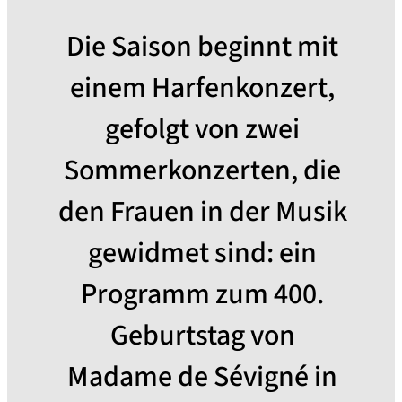
Die Saison beginnt mit
einem Harfenkonzert,
gefolgt von zwei
Sommerkonzerten, die
den Frauen in der Musik
gewidmet sind: ein
Programm zum 400.
Geburtstag von
Madame de Sévigné in