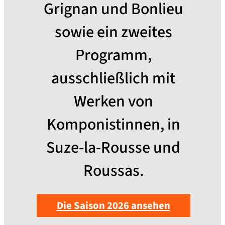
Grignan und Bonlieu
sowie ein zweites
Programm,
ausschließlich mit
Werken von
Komponistinnen, in
Suze-la-Rousse und
Roussas.
Die Saison 2026 ansehen