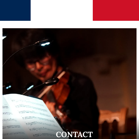
CONTACT