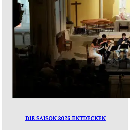
DIE SAISON 2026 ENTDECKEN