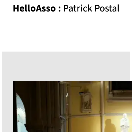
HelloAsso :
Patrick Postal